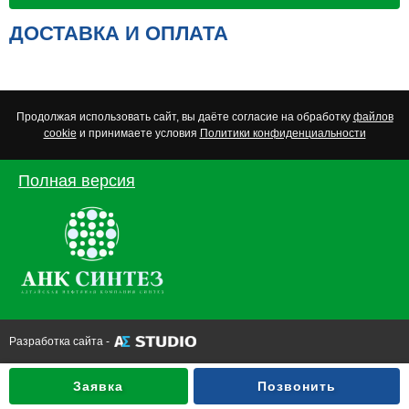
ДОСТАВКА И ОПЛАТА
Продолжая использовать сайт, вы даёте согласие на обработку
файлов
cookie
и принимаете условия
Политики конфиденциальности
Полная версия
Разработка сайта -
Заявка
Позвонить