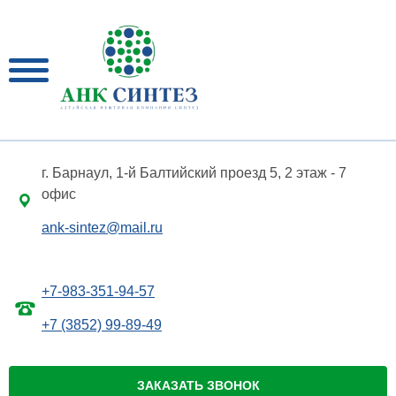
г. Барнаул, 1-й Балтийский проезд 5, 2 этаж - 7
офис
ank-sintez@mail.ru
+7-983-351-94-57
+7 (3852) 99-89-49
ЗАКАЗАТЬ ЗВОНОК